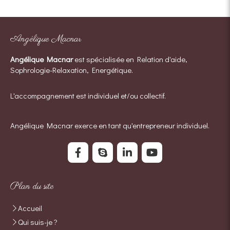
Angélique Macnar
Angélique Macnar
est spécialisée en Relation d'aide,
Sophrologie-Relaxation, Energétique.
L'accompagnement est individuel et/ou collectif.
Angélique Macnar exerce en tant qu'entrepreneur individuel.
Plan du site
Accueil
Qui suis-je ?