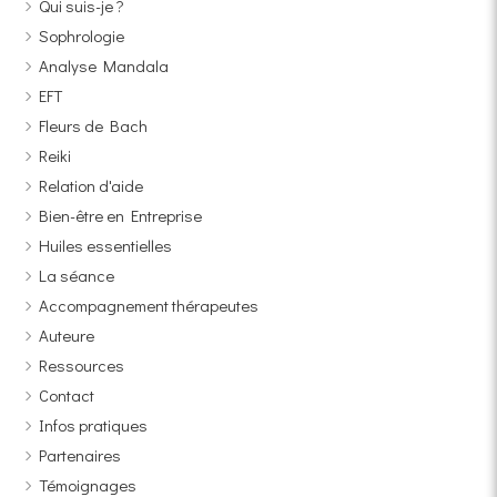
Qui suis-je ?
Sophrologie
Analyse Mandala
EFT
Fleurs de Bach
Reiki
Relation d'aide
Bien-être en Entreprise
Huiles essentielles
La séance
Accompagnement thérapeutes
Auteure
Ressources
Contact
Infos pratiques
Partenaires
Témoignages