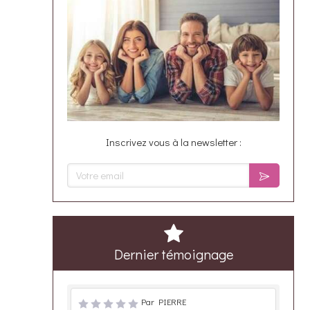
Inscrivez vous à la newsletter :
Votre email
Dernier témoignage
Par PIERRE