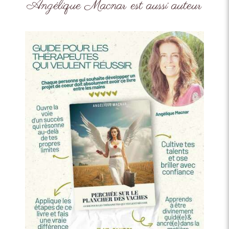
Angélique Macnar est aussi auteur