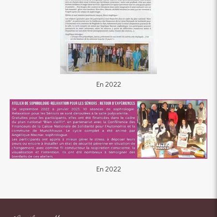
En 2022
En 2022