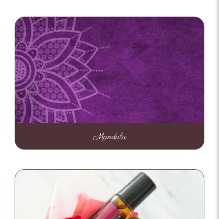
Mandala