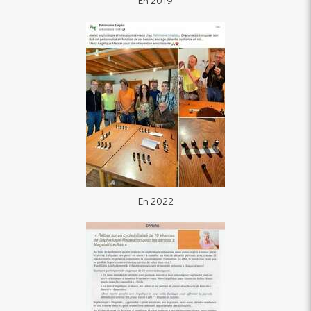
En 2019
En 2022