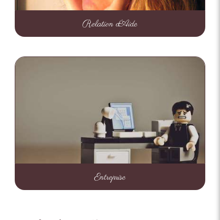
Relation d'Aide
Entreprise