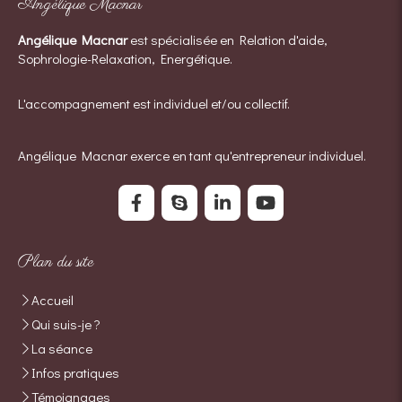
Angélique Macnar
Angélique Macnar
est spécialisée en Relation d'aide,
Sophrologie-Relaxation, Energétique.
L'accompagnement est individuel et/ou collectif.
Angélique Macnar exerce en tant qu'entrepreneur individuel.
Plan du site
Accueil
Qui suis-je ?
La séance
Infos pratiques
Témoignages