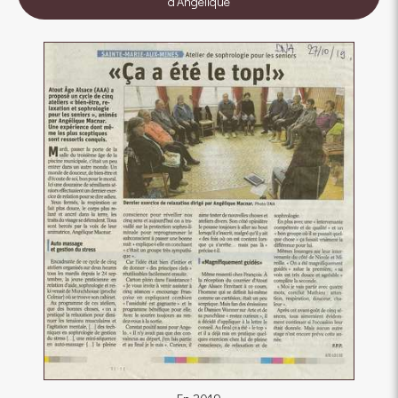
d'Angélique