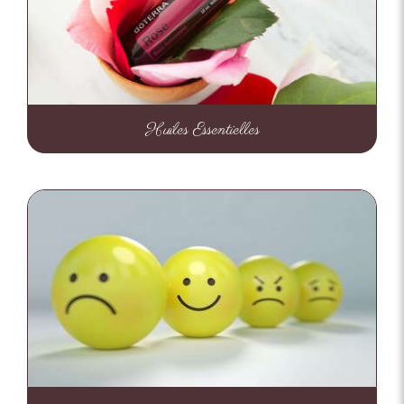
Huiles Essentielles