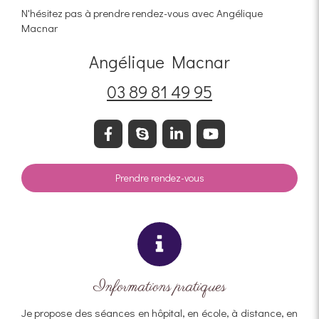
N'hésitez pas à prendre rendez-vous avec Angélique
Macnar
Angélique Macnar
03 89 81 49 95
Prendre rendez-vous
Informations pratiques
Je propose des séances en hôpital, en école, à distance, en