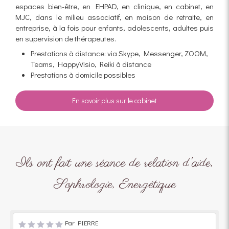
espaces bien-être, en EHPAD, en clinique, en cabinet, en
MJC, dans le milieu associatif, en maison de retraite, en
entreprise, à la fois pour enfants, adolescents, adultes puis
en supervision de thérapeutes.
Prestations à distance: via Skype, Messenger, ZOOM,
Teams, HappyVisio, Reiki à distance
Prestations à domicile possibles
En savoir plus sur le cabinet
Ils ont fait une séance de relation d'aide,
Sophrologie, Energétique
Par PIERRE