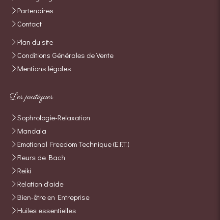
Partenaires
Contact
Plan du site
Conditions Générales de Vente
Mentions légales
Les pratiques
Sophrologie-Relaxation
Mandala
Emotional Freedom Technique (E.F.T.)
Fleurs de Bach
Reiki
Relation d'aide
Bien-être en Entreprise
Huiles essentielles