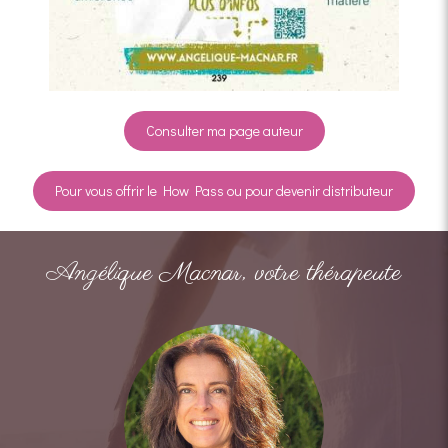
Consulter ma page auteur
Pour vous offrir le How Pass ou pour devenir distributeur
Angélique Macnar, votre thérapeute