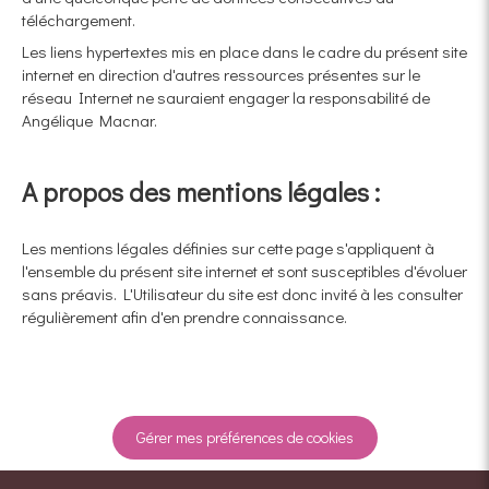
téléchargement.
Les liens hypertextes mis en place dans le cadre du présent site
internet en direction d'autres ressources présentes sur le
réseau Internet ne sauraient engager la responsabilité de
Angélique Macnar.
A propos des mentions légales :
Les mentions légales définies sur cette page s'appliquent à
l'ensemble du présent site internet et sont susceptibles d'évoluer
sans préavis. L'Utilisateur du site est donc invité à les consulter
régulièrement afin d'en prendre connaissance.
Gérer mes préférences de cookies