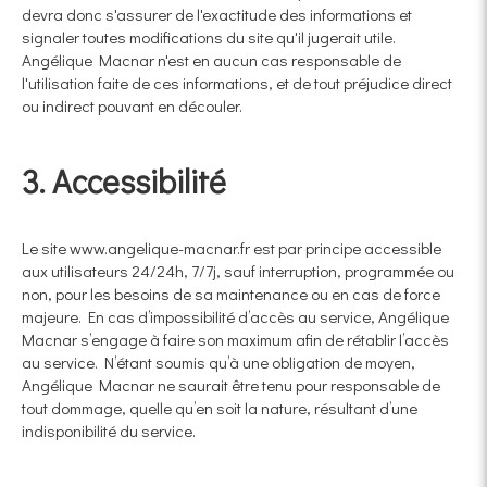
devra donc s'assurer de l'exactitude des informations et
signaler toutes modifications du site qu'il jugerait utile.
Angélique Macnar n'est en aucun cas responsable de
l'utilisation faite de ces informations, et de tout préjudice direct
ou indirect pouvant en découler.
3. Accessibilité
Le site www.angelique-macnar.fr est par principe accessible
aux utilisateurs 24/24h, 7/7j, sauf interruption, programmée ou
non, pour les besoins de sa maintenance ou en cas de force
majeure. En cas d’impossibilité d’accès au service, Angélique
Macnar s’engage à faire son maximum afin de rétablir l’accès
au service. N’étant soumis qu’à une obligation de moyen,
Angélique Macnar ne saurait être tenu pour responsable de
tout dommage, quelle qu’en soit la nature, résultant d’une
indisponibilité du service.