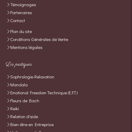
Témoignages
Partenaires
Contact
Plan du site
Conditions Générales de Vente
Mentions légales
Les pratiques
Sophrologie-Relaxation
Mandala
Emotional Freedom Technique (E.F.T.)
Fleurs de Bach
Reiki
Relation d'aide
Bien-être en Entreprise