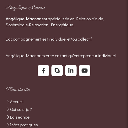
Angélique Macnar
Angélique Macnar
est spécialisée en Relation d'aide,
Sophrologie-Relaxation, Energétique.
L'accompagnement est individuel et/ou collectif.
Angélique Macnar exerce en tant qu'entrepreneur individuel.
Plan du site
Accueil
Qui suis-je ?
La séance
Infos pratiques