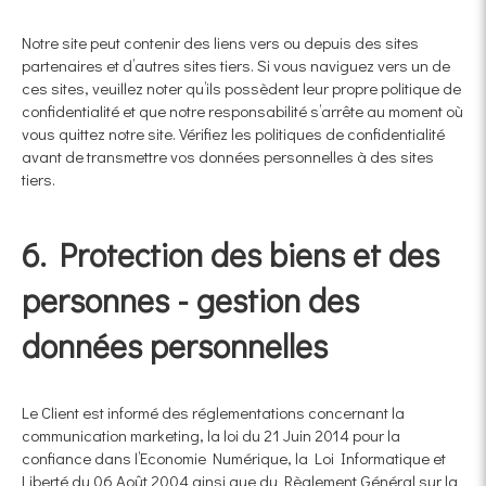
Notre site peut contenir des liens vers ou depuis des sites
partenaires et d’autres sites tiers. Si vous naviguez vers un de
ces sites, veuillez noter qu’ils possèdent leur propre politique de
confidentialité et que notre responsabilité s’arrête au moment où
vous quittez notre site. Vérifiez les politiques de confidentialité
avant de transmettre vos données personnelles à des sites
tiers.
6. Protection des biens et des
personnes - gestion des
données personnelles
Le Client est informé des réglementations concernant la
communication marketing, la loi du 21 Juin 2014 pour la
confiance dans l’Economie Numérique, la Loi Informatique et
Liberté du 06 Août 2004 ainsi que du Règlement Général sur la