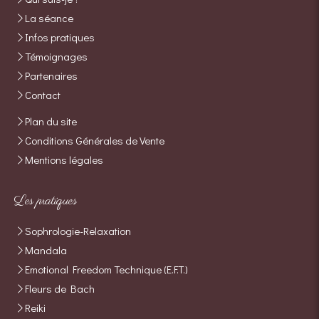
La séance
Infos pratiques
Témoignages
Partenaires
Contact
Plan du site
Conditions Générales de Vente
Mentions légales
Les pratiques
Sophrologie-Relaxation
Mandala
Emotional Freedom Technique (E.F.T.)
Fleurs de Bach
Reiki