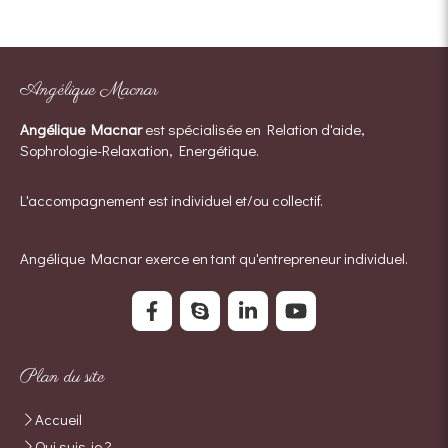
Angélique Macnar
Angélique Macnar
est spécialisée en Relation d'aide,
Sophrologie-Relaxation, Energétique.
L'accompagnement est individuel et/ou collectif.
Angélique Macnar exerce en tant qu'entrepreneur individuel.
Plan du site
Accueil
Qui suis-je ?