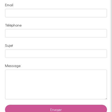
Email
Téléphone
Sujet
Message
Envoyer